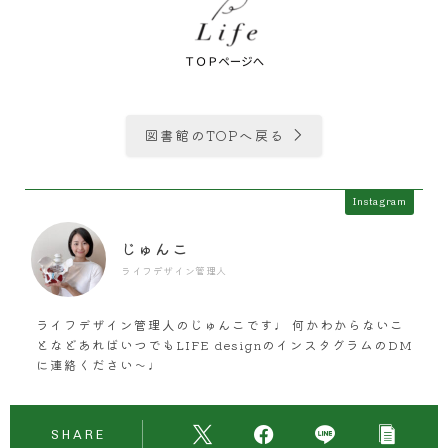
図書館のTOPへ戻る
Instagram
じゅんこ
ライフデザイン管理人
ライフデザイン管理人のじゅんこです♩ 何かわからないこ
となどあればいつでもLIFE designのインスタグラムのDM
に連絡ください〜♩
SHARE