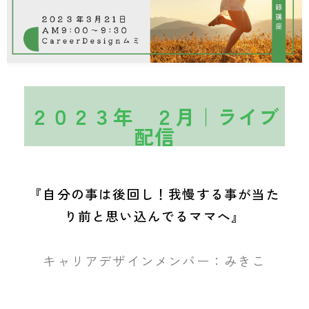
２０２３年 ２月｜ライブ
配信
『自分の事は後回し！我慢する事が当た
り前と思い込んでるママへ』
キャリアデザインメンバー：みきこ