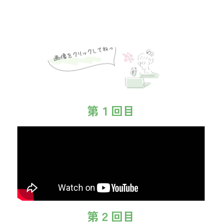
第１回目
第２回目