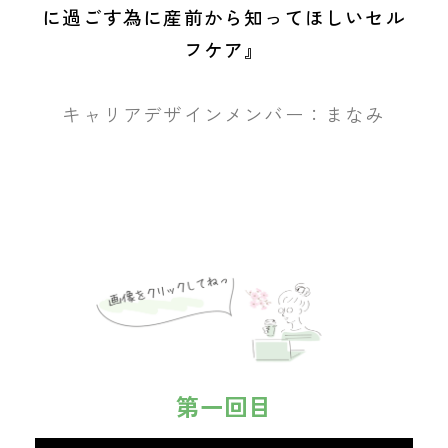
に過ごす為に産前から知ってほしいセル
フケア』
キャリアデザインメンバー：まなみ
第一回目