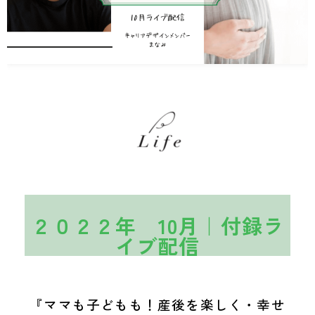
２０２２年 10月｜付録ラ
イブ配信
『ママも子どもも！産後を楽しく・幸せ