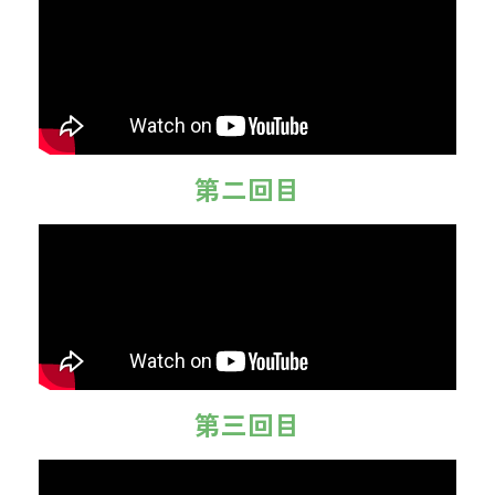
第二回目
第三回目