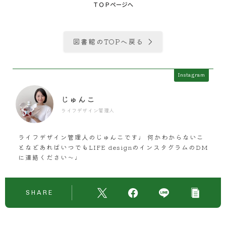
図書館のTOPへ戻る
Instagram
じゅんこ
ライフデザイン管理人
ライフデザイン管理人のじゅんこです♩ 何かわからないこ
となどあればいつでもLIFE designのインスタグラムのDM
に連絡ください〜♩
SHARE